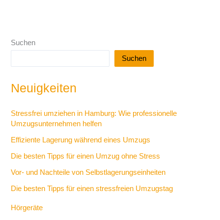
Suchen
Suchen
Neuigkeiten
Stressfrei umziehen in Hamburg: Wie professionelle
Umzugsunternehmen helfen
Effiziente Lagerung während eines Umzugs
Die besten Tipps für einen Umzug ohne Stress
Vor- und Nachteile von Selbstlagerungseinheiten
Die besten Tipps für einen stressfreien Umzugstag
Hörgeräte