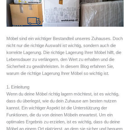
Möbel sind ein wichtiger Bestandteil unseres Zuhauses. Doch
nicht nur die richtige Auswahl ist wichtig, sondern auch die
korrekte Lagerung. Die richtige Lagerung Ihrer Möbel hilft, die
Lebensdauer zu verlängern, den Wert zu erhalten und die
Sicherheit zu gewährleisten. In diesem Blog erfahren Sie,
warum die richtige Lagerung Ihrer Möbel so wichtig ist.
1. Einleitung
Wenn du deine Möbel richtig lagern möchtest, ist es wichtig,
dass du überlegst, wie du dein Zuhause am besten nutzen
kannst. Ein wichtiger Aspekt ist die Unterstützung der
Funktionen, die du von deinen Möbeln erwartest. Um ein
optimales Ergebnis zu erzielen, ist es wichtig, dass du deine
Möbel an einem Ort platzierst, an dem sie sicher und bequem