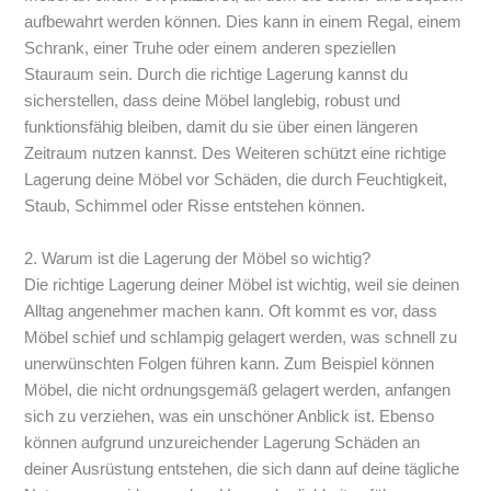
aufbewahrt werden können. Dies kann in einem Regal, einem
Schrank, einer Truhe oder einem anderen speziellen
Stauraum sein. Durch die richtige Lagerung kannst du
sicherstellen, dass deine Möbel langlebig, robust und
funktionsfähig bleiben, damit du sie über einen längeren
Zeitraum nutzen kannst. Des Weiteren schützt eine richtige
Lagerung deine Möbel vor Schäden, die durch Feuchtigkeit,
Staub, Schimmel oder Risse entstehen können.
2. Warum ist die Lagerung der Möbel so wichtig?
Die richtige Lagerung deiner Möbel ist wichtig, weil sie deinen
Alltag angenehmer machen kann. Oft kommt es vor, dass
Möbel schief und schlampig gelagert werden, was schnell zu
unerwünschten Folgen führen kann. Zum Beispiel können
Möbel, die nicht ordnungsgemäß gelagert werden, anfangen
sich zu verziehen, was ein unschöner Anblick ist. Ebenso
können aufgrund unzureichender Lagerung Schäden an
deiner Ausrüstung entstehen, die sich dann auf deine tägliche