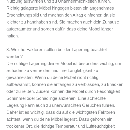
Nutzung auswirken und zu Unannehmlichkeiten führen.
Richtig gelagerte Möbel hingegen bieten ein angenehmes
Erscheinungsbild und machen den Alltag einfacher, da sie
leichter zu handhaben sind. Sie machen auch dein Zuhause
aufgeräumter und sorgen dafür, dass deine Möbel länger
halten.
3. Welche Faktoren sollten bei der Lagerung beachtet
werden?
Die richtige Lagerung deiner Möbel ist besonders wichtig, um
Schäden zu vermeiden und ihre Langlebigkeit zu
gewährleisten. Wenn du deine Möbel nicht richtig
aufbewahrst, können sie anfangen zu verblassen, zu knacken
oder zu reißen. Zudem können die Möbel durch Feuchtigkeit
Schimmel oder Schädlinge anziehen. Eine schlechte
Lagerung kann auch zu unerwünschten Gerüchen führen.
Daher ist es wichtig, dass du auf die wichtigsten Faktoren
achtest, wenn du deine Möbel lagerst. Dazu gehören ein
trockener Ort, die richtige Temperatur und Luftfeuchtigkeit