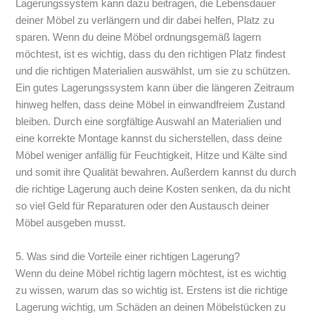
Lagerungssystem kann dazu beitragen, die Lebensdauer
deiner Möbel zu verlängern und dir dabei helfen, Platz zu
sparen. Wenn du deine Möbel ordnungsgemäß lagern
möchtest, ist es wichtig, dass du den richtigen Platz findest
und die richtigen Materialien auswählst, um sie zu schützen.
Ein gutes Lagerungssystem kann über die längeren Zeitraum
hinweg helfen, dass deine Möbel in einwandfreiem Zustand
bleiben. Durch eine sorgfältige Auswahl an Materialien und
eine korrekte Montage kannst du sicherstellen, dass deine
Möbel weniger anfällig für Feuchtigkeit, Hitze und Kälte sind
und somit ihre Qualität bewahren. Außerdem kannst du durch
die richtige Lagerung auch deine Kosten senken, da du nicht
so viel Geld für Reparaturen oder den Austausch deiner
Möbel ausgeben musst.
5. Was sind die Vorteile einer richtigen Lagerung?
Wenn du deine Möbel richtig lagern möchtest, ist es wichtig
zu wissen, warum das so wichtig ist. Erstens ist die richtige
Lagerung wichtig, um Schäden an deinen Möbelstücken zu