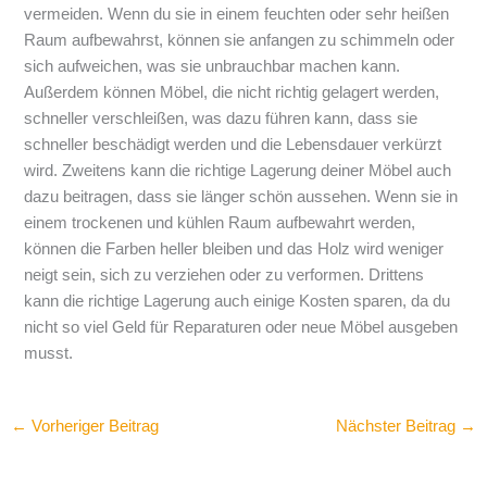
vermeiden. Wenn du sie in einem feuchten oder sehr heißen
Raum aufbewahrst, können sie anfangen zu schimmeln oder
sich aufweichen, was sie unbrauchbar machen kann.
Außerdem können Möbel, die nicht richtig gelagert werden,
schneller verschleißen, was dazu führen kann, dass sie
schneller beschädigt werden und die Lebensdauer verkürzt
wird. Zweitens kann die richtige Lagerung deiner Möbel auch
dazu beitragen, dass sie länger schön aussehen. Wenn sie in
einem trockenen und kühlen Raum aufbewahrt werden,
können die Farben heller bleiben und das Holz wird weniger
neigt sein, sich zu verziehen oder zu verformen. Drittens
kann die richtige Lagerung auch einige Kosten sparen, da du
nicht so viel Geld für Reparaturen oder neue Möbel ausgeben
musst.
←
Vorheriger Beitrag
Nächster Beitrag
→