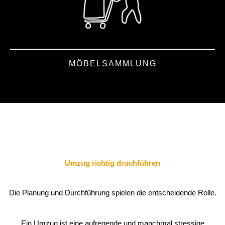
MÖBELSAMMLUNG
Umzug richtig druchführen
Die Planung und Durchführung spielen die entscheidende Rolle.
Ein Umzug ist eine aufregende und manchmal stressige