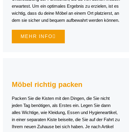
erwartest. Um ein optimales Ergebnis zu erzielen, ist es
wichtig, dass du deine Möbel an einem Ort platzierst, an
dem sie sicher und bequem aufbewahrt werden können.
MEHR INFO
Möbel richtig packen
Packen Sie die Kisten mit den Dingen, die Sie nicht
jeden Tag benötigen, als Erstes ein. Legen Sie dann
alles Wichtige, wie Kleidung, Essen und Hygieneartikel,
in einer separaten Kiste beiseite, die Sie auf der Fahrt zu
Ihrem neuen Zuhause bei sich haben. Je nach Artikel