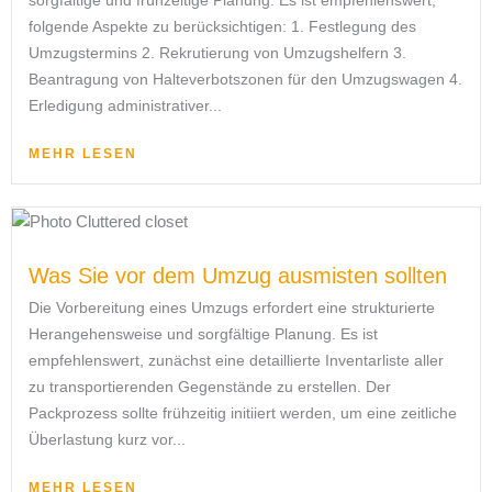
folgende Aspekte zu berücksichtigen: 1. Festlegung des
Umzugstermins 2. Rekrutierung von Umzugshelfern 3.
Beantragung von Halteverbotszonen für den Umzugswagen 4.
Erledigung administrativer...
MEHR LESEN
Was Sie vor dem Umzug ausmisten sollten
Die Vorbereitung eines Umzugs erfordert eine strukturierte
Herangehensweise und sorgfältige Planung. Es ist
empfehlenswert, zunächst eine detaillierte Inventarliste aller
zu transportierenden Gegenstände zu erstellen. Der
Packprozess sollte frühzeitig initiiert werden, um eine zeitliche
Überlastung kurz vor...
MEHR LESEN