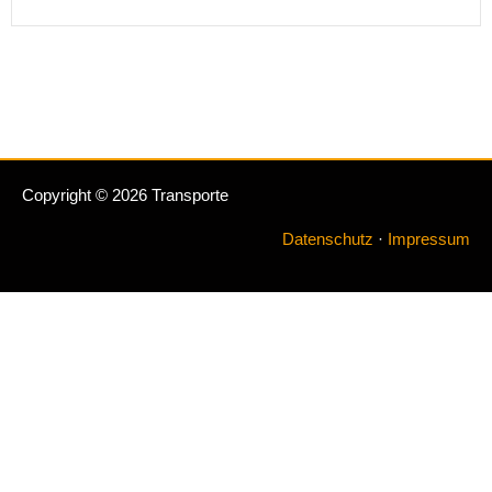
Copyright © 2026 Transporte
Datenschutz
·
Impressum