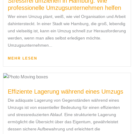
Stressfrei umziehen in Hamburg: Wie
professionelle Umzugsunternehmen helfen
Wer einen Umzug plant, weiß, wie viel Organisation und Arbeit
dahintersteckt. In einer Stadt wie Hamburg, die groß, lebendig
und vielseitig ist, kann ein Umzug schnell zur Herausforderung
werden, wenn man alles selbst erledigen möchte.
Umzugsunternehmen...
MEHR LESEN
Effiziente Lagerung während eines Umzugs
Die adäquate Lagerung von Gegenständen während eines
Umzugs ist von essentieller Bedeutung für einen effizienten
und stressreduzierten Ablauf. Eine strukturierte Lagerung
ermöglicht die Übersicht über das Eigentum, gewährleistet
dessen sichere Aufbewahrung und erleichtert die