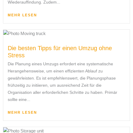
Wiederauffindung. Zudem...
MEHR LESEN
Die besten Tipps für einen Umzug ohne
Stress
Die Planung eines Umzugs erfordert eine systematische
Herangehensweise, um einen effizienten Ablauf zu
gewährleisten. Es ist empfehlenswert, die Planungsphase
frühzeitig zu initiieren, um ausreichend Zeit für die
Organisation aller erforderlichen Schritte zu haben. Primär
sollte eine...
MEHR LESEN