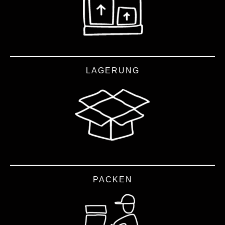
LAGERUNG
PACKEN