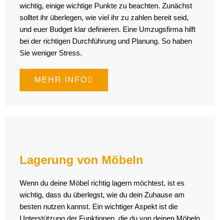
wichtig, einige wichtige Punkte zu beachten. Zunächst
solltet ihr überlegen, wie viel ihr zu zahlen bereit seid,
und euer Budget klar definieren. Eine Umzugsfirma hilft
bei der richtigen Durchführung und Planung. So haben
Sie weniger Stress.
MEHR INFO
Lagerung von Möbeln
Wenn du deine Möbel richtig lagern möchtest, ist es
wichtig, dass du überlegst, wie du dein Zuhause am
besten nutzen kannst. Ein wichtiger Aspekt ist die
Unterstützung der Funktionen, die du von deinen Möbeln