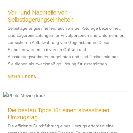
Vor- und Nachteile von
Selbstlagerungseinheiten
Selbstlagerungseinheiten, auch als Self-Storage bezeichnet,
sind Lagereinrichtungen für Privatpersonen und Unternehmen
zur sicheren Aufbewahrung von Gegenständen. Diese
Einheiten werden in diversen Größen und
Ausstattungsvarianten angeboten und sind flexibel mietbar.
Sie dienen als zweckmäßige Lösung für zusätzlichen...
MEHR LESEN
Die besten Tipps für einen stressfreien
Umzugstag
Die effiziente Durchführung eines Umzugs erfordert eine
sorgfältige und frühzeitige Planung. Es ist empfehlenswert,