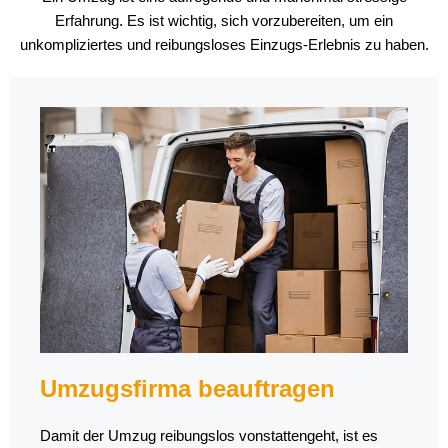
Erfahrung. Es ist wichtig, sich vorzubereiten, um ein
unkompliziertes und reibungsloses Einzugs-Erlebnis zu haben.
Umzugsfirma beauftragen
Damit der Umzug reibungslos vonstattengeht, ist es