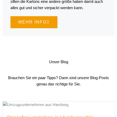
sllten die Kartons eine andere größe haben damit auch
alles gut und sicher verpackt werden kann.
MEHR INFO
Unser Blog
Brauchen Sie ein paar Tipps? Dann sind unsere Blog-Posts
genau das richtige für Sie.