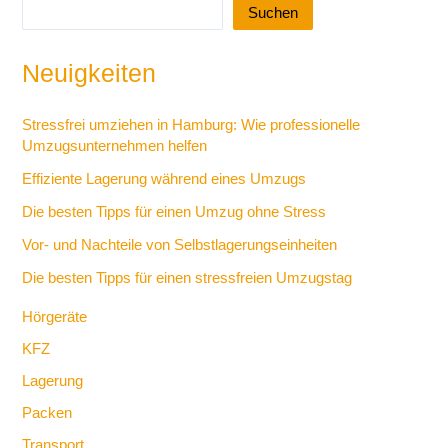
Suchen
Neuigkeiten
Stressfrei umziehen in Hamburg: Wie professionelle
Umzugsunternehmen helfen
Effiziente Lagerung während eines Umzugs
Die besten Tipps für einen Umzug ohne Stress
Vor- und Nachteile von Selbstlagerungseinheiten
Die besten Tipps für einen stressfreien Umzugstag
Hörgeräte
KFZ
Lagerung
Packen
Transport