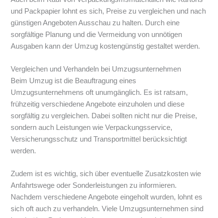
und Packpapier lohnt es sich, Preise zu vergleichen und nach
günstigen Angeboten Ausschau zu halten. Durch eine
sorgfältige Planung und die Vermeidung von unnötigen
Ausgaben kann der Umzug kostengünstig gestaltet werden.
Vergleichen und Verhandeln bei Umzugsunternehmen
Beim Umzug ist die Beauftragung eines
Umzugsunternehmens oft unumgänglich. Es ist ratsam,
frühzeitig verschiedene Angebote einzuholen und diese
sorgfältig zu vergleichen. Dabei sollten nicht nur die Preise,
sondern auch Leistungen wie Verpackungsservice,
Versicherungsschutz und Transportmittel berücksichtigt
werden.
Zudem ist es wichtig, sich über eventuelle Zusatzkosten wie
Anfahrtswege oder Sonderleistungen zu informieren.
Nachdem verschiedene Angebote eingeholt wurden, lohnt es
sich oft auch zu verhandeln. Viele Umzugsunternehmen sind