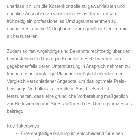
unerlässlich, um die Kostenkontrolle zu gewährleisten und
unnötige Ausgaben zu vermeiden. Es ist ferner ratsam,
frühzeitig ein professionelles Umzugsunternehmen zu
engagieren, um die Verfügbarkeit zum gewünschten Termin
sicherzustellen.
Zudem sollten Angehörige und Bekannte rechtzeitig über den
bevorstehenden Umzug in Kenntnis gesetzt werden, um
gegebenenfalls deren Unterstützung in Anspruch nehmen zu
können. Eine sorgfältige Planung ermöglicht überdies den
Vergleich verschiedener Angebote, um das optimale Preis-
Leistungs-Verhältnis zu ermitteln. Abschließend ist
festzuhalten, dass eine gründliche Vorbereitung maßgeblich
zur Reduzierung von Stress während des Umzugsprozesses
beiträgt.
Key Takeaways
Eine sorgfältige Planung ist entscheidend für einen