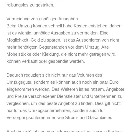
reibungslos zu gestalten.
Vermeidung von unnötigen Ausgaben
Beim Umzug können schnell hohe Kosten entstehen, daher
ist es wichtig, unnötige Ausgaben zu vermeiden. Eine
Möglichkeit, Geld zu sparen, ist das Aussortieren von nicht
mehr benötigten Gegenständen vor dem Umzug. Alte
Möbelstücke oder Kleidung, die nicht mehr getragen wird,
können verkauft oder gespendet werden.
Dadurch reduziert sich nicht nur das Volumen des
Umzugsguts, sondern es können auch noch ein paar Euro
eingenommen werden. Des Weiteren ist es ratsam, Angebote
und Preise verschiedener Dienstleister und Unternehmen zu
vergleichen, um das beste Angebot zu finden. Dies gilt nicht
nur für das Umzugsunternehmen, sondern auch für
Versorgungsunternehmen wie Strom- und Gasanbieter.
Auch beim Kauf von Verpackungsmsmaterialien wie Kartons