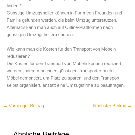
finden?
Günstige Umzugshelfer können in Form von Freunden und
Familie gefunden werden, die beim Umzug unterstützen.
Alternativ kann man auch auf Online-Plattformen nach
günstigen Umzugshelfern suchen.
Wie kann man die Kosten für den Transport von Möbeln
reduzieren?
Die Kosten für den Transport von Möbeln können reduziert
werden, indem man einen günstigen Transporter mietet,
Möbel demontiert, um Platz zu sparen, und den Transport
selbst organisiert, anstatt eine Umzugsfirma zu beauftragen.
←
Vorheriger Beitrag
Nächster Beitrag
→
Ähnliche Beiträge