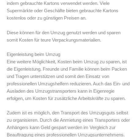
indem gebrauchte Kartons verwendet werden. Viele
Supermärkte oder Geschäfte bieten gebrauchte Kartons
kostenlos oder zu günstigen Preisen an.
Diese können für den Umzug genutzt werden und sparen
somit Kosten für teure Verpackungsmaterialien.
Eigenleistung beim Umzug
Eine weitere Möglichkeit, Kosten beim Umzug zu sparen, ist
die Eigenleistung. Freunde und Familie können beim Packen
und Tragen unterstützen und somit den Einsatz von
professionellen Umzugshelfern reduzieren. Auch das Ein- und
Ausladen des Umzugstransporters kann in Eigenregie
erfolgen, um Kosten für zusätzliche Arbeitskräfte zu sparen.
Zudem ist es möglich, den Transport des Umzugsguts selbst
zu organisieren. Durch die Anmietung eines Transporters oder
Anhängers kann Geld gespart werden im Vergleich zur
Beauftragung eines professionellen Umzugsunternehmens.