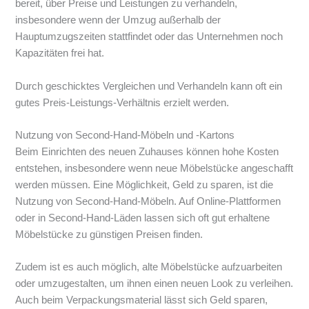
bereit, über Preise und Leistungen zu verhandeln,
insbesondere wenn der Umzug außerhalb der
Hauptumzugszeiten stattfindet oder das Unternehmen noch
Kapazitäten frei hat.
Durch geschicktes Vergleichen und Verhandeln kann oft ein
gutes Preis-Leistungs-Verhältnis erzielt werden.
Nutzung von Second-Hand-Möbeln und -Kartons
Beim Einrichten des neuen Zuhauses können hohe Kosten
entstehen, insbesondere wenn neue Möbelstücke angeschafft
werden müssen. Eine Möglichkeit, Geld zu sparen, ist die
Nutzung von Second-Hand-Möbeln. Auf Online-Plattformen
oder in Second-Hand-Läden lassen sich oft gut erhaltene
Möbelstücke zu günstigen Preisen finden.
Zudem ist es auch möglich, alte Möbelstücke aufzuarbeiten
oder umzugestalten, um ihnen einen neuen Look zu verleihen.
Auch beim Verpackungsmaterial lässt sich Geld sparen,