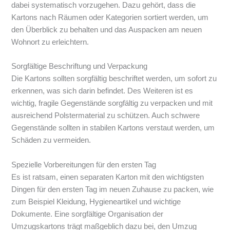
dabei systematisch vorzugehen. Dazu gehört, dass die
Kartons nach Räumen oder Kategorien sortiert werden, um
den Überblick zu behalten und das Auspacken am neuen
Wohnort zu erleichtern.
Sorgfältige Beschriftung und Verpackung
Die Kartons sollten sorgfältig beschriftet werden, um sofort zu
erkennen, was sich darin befindet. Des Weiteren ist es
wichtig, fragile Gegenstände sorgfältig zu verpacken und mit
ausreichend Polstermaterial zu schützen. Auch schwere
Gegenstände sollten in stabilen Kartons verstaut werden, um
Schäden zu vermeiden.
Spezielle Vorbereitungen für den ersten Tag
Es ist ratsam, einen separaten Karton mit den wichtigsten
Dingen für den ersten Tag im neuen Zuhause zu packen, wie
zum Beispiel Kleidung, Hygieneartikel und wichtige
Dokumente. Eine sorgfältige Organisation der
Umzugskartons trägt maßgeblich dazu bei, den Umzug