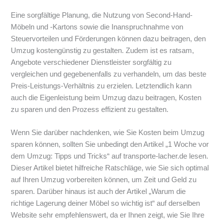
Eine sorgfältige Planung, die Nutzung von Second-Hand-
Möbeln und -Kartons sowie die Inanspruchnahme von
Steuervorteilen und Förderungen können dazu beitragen, den
Umzug kostengünstig zu gestalten. Zudem ist es ratsam,
Angebote verschiedener Dienstleister sorgfältig zu
vergleichen und gegebenenfalls zu verhandeln, um das beste
Preis-Leistungs-Verhältnis zu erzielen. Letztendlich kann
auch die Eigenleistung beim Umzug dazu beitragen, Kosten
zu sparen und den Prozess effizient zu gestalten.
Wenn Sie darüber nachdenken, wie Sie Kosten beim Umzug
sparen können, sollten Sie unbedingt den Artikel „1 Woche vor
dem Umzug: Tipps und Tricks“ auf transporte-lacher.de lesen.
Dieser Artikel bietet hilfreiche Ratschläge, wie Sie sich optimal
auf Ihren Umzug vorbereiten können, um Zeit und Geld zu
sparen. Darüber hinaus ist auch der Artikel „Warum die
richtige Lagerung deiner Möbel so wichtig ist“ auf derselben
Website sehr empfehlenswert, da er Ihnen zeigt, wie Sie Ihre