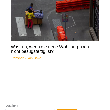
Was tun, wenn die neue Wohnung noch
nicht bezugsfertig ist?
Transport
/ Von
Dave
Suchen