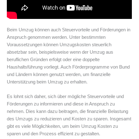
Beim Umzug können auch Steuervorteile und Förderungen in
Anspruch genommen werden. Unter bestimmten
Voraussetzungen können Umzugskosten steuerlich
absetzbar sein, beispielsweise wenn der Umzug aus
beruflichen Gründen erfolgt oder eine doppelte
Haushaltsführung vorliegt. Auch Förderprogramme von Bund
und Ländern können genutzt werden, um finanzielle
Unterstützung beim Umzug zu erhalten.
Es lohnt sich daher, sich über mögliche Steuervorteile und
Förderungen zu informieren und diese in Anspruch zu
nehmen. Dies kann dazu beitragen, die finanzielle Belastung
des Umzugs zu reduzieren und Kosten zu sparen. Insgesamt
gibt es viele Möglichkeiten, um beim Umzug Kosten zu
sparen und den Prozess effizient zu gestalten.