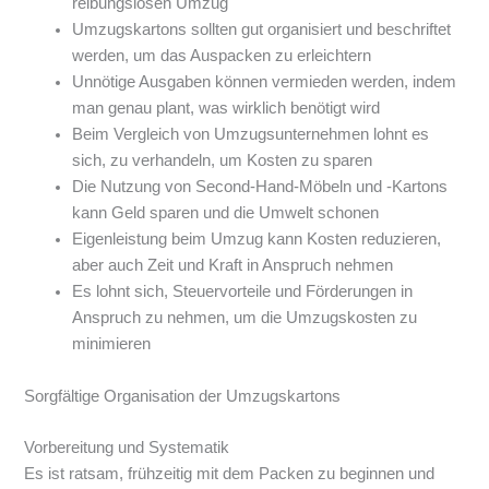
reibungslosen Umzug
Umzugskartons sollten gut organisiert und beschriftet
werden, um das Auspacken zu erleichtern
Unnötige Ausgaben können vermieden werden, indem
man genau plant, was wirklich benötigt wird
Beim Vergleich von Umzugsunternehmen lohnt es
sich, zu verhandeln, um Kosten zu sparen
Die Nutzung von Second-Hand-Möbeln und -Kartons
kann Geld sparen und die Umwelt schonen
Eigenleistung beim Umzug kann Kosten reduzieren,
aber auch Zeit und Kraft in Anspruch nehmen
Es lohnt sich, Steuervorteile und Förderungen in
Anspruch zu nehmen, um die Umzugskosten zu
minimieren
Sorgfältige Organisation der Umzugskartons
Vorbereitung und Systematik
Es ist ratsam, frühzeitig mit dem Packen zu beginnen und