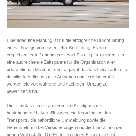
Eine adäquate Planung ist für die erfolgreiche Durchführung
eines Umzugs von essentieller Bedeutung. Es wird
empfohlen, den Planungsprozess frühzeitig zu initiieren, um
eine ausreichende Zeitspanne für die Organisation aller
erforderlichen Maßnahmen zu gewährleisten. Initial sollte eine
detaillierte Auflistung aller Aufgaben und Termine erstellt
werden, die vor, während und nach dem Umzug zu
bewältigen sind.
Diese umfasst unter anderem die Kündigung des
bestehenden Mietverhältnisses, die Koordination des
Transports, die behördliche Ummeldung sowie die
Neuanmeldung bei Versicherungen und die Einrichtung der
neuen Wohnstätte. Die Erstellung eines Finanzplans ist