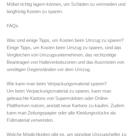
Möbel richtig lagern können, um Schäden zu vermeiden und
langfristig Kosten zu sparen.
FAQs
Was sind einige Tipps, um Kosten beim Umzug zu sparen?
Einige Tipps, um Kosten beim Umzug zu sparen, sind das
Vergleichen von Umzugsunternehmen, das rechtzeitige
Beantragen von Halteverbotszonen und das Ausmisten von
unnötigen Gegenständen vor dem Umzug.
Wie kann man beim Verpackungsmaterial sparen?
Um beim Verpackungsmaterial zu sparen, kann man
gebrauchte Kartons von Supermärkten oder Online-
Plattformen nutzen, anstatt neue Kartons zu kaufen. Zudem
kann man Zeitungspapier oder alte Kleidungsstücke als
Füllmaterial verwenden.
Welche Möglichkeiten gibt es, um günstige Umzugshelfer zu