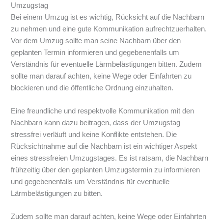
Umzugstag
Bei einem Umzug ist es wichtig, Rücksicht auf die Nachbarn
zu nehmen und eine gute Kommunikation aufrechtzuerhalten.
Vor dem Umzug sollte man seine Nachbarn über den
geplanten Termin informieren und gegebenenfalls um
Verständnis für eventuelle Lärmbelästigungen bitten. Zudem
sollte man darauf achten, keine Wege oder Einfahrten zu
blockieren und die öffentliche Ordnung einzuhalten.
Eine freundliche und respektvolle Kommunikation mit den
Nachbarn kann dazu beitragen, dass der Umzugstag
stressfrei verläuft und keine Konflikte entstehen. Die
Rücksichtnahme auf die Nachbarn ist ein wichtiger Aspekt
eines stressfreien Umzugstages. Es ist ratsam, die Nachbarn
frühzeitig über den geplanten Umzugstermin zu informieren
und gegebenenfalls um Verständnis für eventuelle
Lärmbelästigungen zu bitten.
Zudem sollte man darauf achten, keine Wege oder Einfahrten