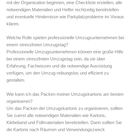
mit der Organisation beginnen, eine Checkliste erstellen, alle
notwendigen Materialien und Helfer rechtzeitig bereitstellen
und eventuelle Hindernisse wie Parkplatzprobleme im Voraus
klären.
Welche Rolle spielen professionelle Umzugsunternehmen bei
einem stressfreien Umzugstag?
Professionelle Umzugsunternehmen können eine große Hilfe
bei einem stressfreien Umzugstag sein, da sie über
Erfahrung, Fachwissen und die notwendige Ausrüstung
verfügen, um den Umzug reibungslos und effizient zu
gestalten.
Wie kann ich das Packen meiner Umzugskartons am besten
organisieren?
Um das Packen der Umzugskartons zu organisieren, sollten
Sie zuerst alle notwendigen Materialien wie Kartons,
Klebeband und Füllmaterialien bereitstellen. Dann sollten Sie
die Kartons nach Räumen und Verwendungszweck