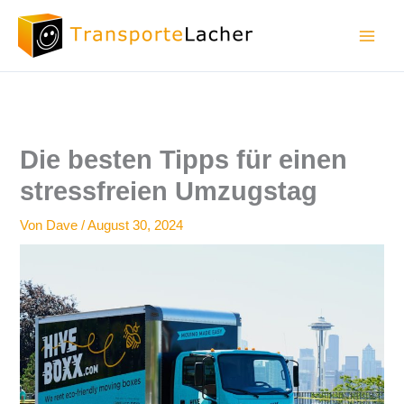
Zum
Inhalt
springen
Die besten Tipps für einen
stressfreien Umzugstag
Von
Dave
/
August 30, 2024