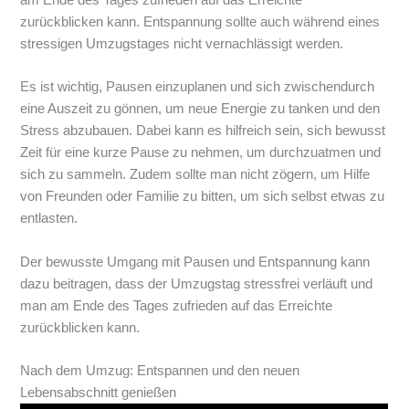
am Ende des Tages zufrieden auf das Erreichte
zurückblicken kann. Entspannung sollte auch während eines
stressigen Umzugstages nicht vernachlässigt werden.
Es ist wichtig, Pausen einzuplanen und sich zwischendurch
eine Auszeit zu gönnen, um neue Energie zu tanken und den
Stress abzubauen. Dabei kann es hilfreich sein, sich bewusst
Zeit für eine kurze Pause zu nehmen, um durchzuatmen und
sich zu sammeln. Zudem sollte man nicht zögern, um Hilfe
von Freunden oder Familie zu bitten, um sich selbst etwas zu
entlasten.
Der bewusste Umgang mit Pausen und Entspannung kann
dazu beitragen, dass der Umzugstag stressfrei verläuft und
man am Ende des Tages zufrieden auf das Erreichte
zurückblicken kann.
Nach dem Umzug: Entspannen und den neuen
Lebensabschnitt genießen