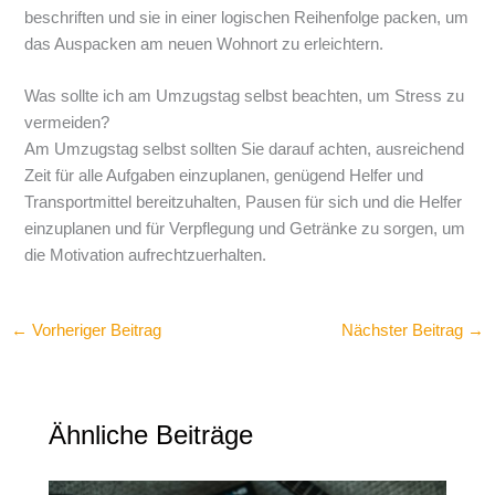
beschriften und sie in einer logischen Reihenfolge packen, um
das Auspacken am neuen Wohnort zu erleichtern.
Was sollte ich am Umzugstag selbst beachten, um Stress zu
vermeiden?
Am Umzugstag selbst sollten Sie darauf achten, ausreichend
Zeit für alle Aufgaben einzuplanen, genügend Helfer und
Transportmittel bereitzuhalten, Pausen für sich und die Helfer
einzuplanen und für Verpflegung und Getränke zu sorgen, um
die Motivation aufrechtzuerhalten.
←
Vorheriger Beitrag
Nächster Beitrag
→
Ähnliche Beiträge