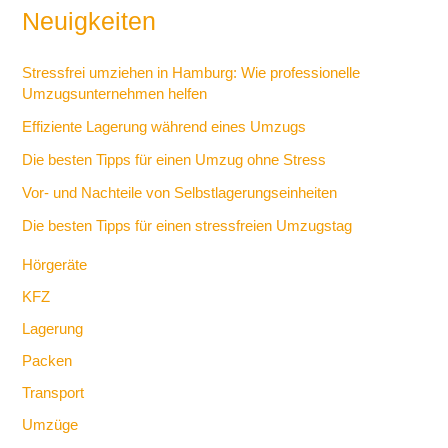
Neuigkeiten
Stressfrei umziehen in Hamburg: Wie professionelle
Umzugsunternehmen helfen
Effiziente Lagerung während eines Umzugs
Die besten Tipps für einen Umzug ohne Stress
Vor- und Nachteile von Selbstlagerungseinheiten
Die besten Tipps für einen stressfreien Umzugstag
Hörgeräte
KFZ
Lagerung
Packen
Transport
Umzüge