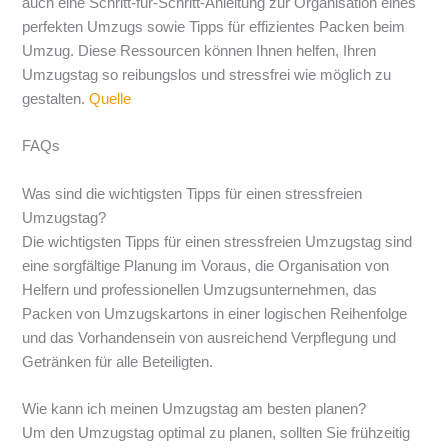
auch eine Schritt-für-Schritt-Anleitung zur Organisation eines
perfekten Umzugs sowie Tipps für effizientes Packen beim
Umzug. Diese Ressourcen können Ihnen helfen, Ihren
Umzugstag so reibungslos und stressfrei wie möglich zu
gestalten.
Quelle
FAQs
Was sind die wichtigsten Tipps für einen stressfreien
Umzugstag?
Die wichtigsten Tipps für einen stressfreien Umzugstag sind
eine sorgfältige Planung im Voraus, die Organisation von
Helfern und professionellen Umzugsunternehmen, das
Packen von Umzugskartons in einer logischen Reihenfolge
und das Vorhandensein von ausreichend Verpflegung und
Getränken für alle Beteiligten.
Wie kann ich meinen Umzugstag am besten planen?
Um den Umzugstag optimal zu planen, sollten Sie frühzeitig