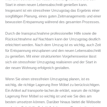
Start in einen neuen Lebensabschnitt genießen kann.
Insgesamt ist ein stressfreier Umzugstag das Ergebnis einer
sorgfältigen Planung, eines guten Zeitmanagements und einer
bewussten Entspannung während des gesamten Prozesses.
Durch die Inanspruchnahme professioneller Hilfe sowie die
Rücksichtnahme auf Nachbarn kann der Umzugstag deutlich
erleichtert werden. Nach dem Umzug ist es wichtig, auch Zeit
für Entspannung einzuplanen und den neuen Lebensabschnitt
zu genießen. Mit einer strukturierten Vorgehensweise lässt
sich ein stressfreier Umzugstag realisieren und der Start in
der neuen Wohnung erfolgreich gestalten.
Wenn Sie einen stressfreien Umzugstag planen, ist es
wichtig, die richtige Lagerung Ihrer Möbel zu berücksichtigen.
Ein Artikel auf transporte-lacher.de erklärt, warum die richtige
Lagerung Ihrer Möbel so wichtig ist und wie Sie dies am
besten umsetzen können. Darüber hinaus bietet die Webseite