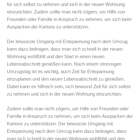
für sich selbst zu nehmen und sich in der neuen Wohnung
einzurichten. Zudem sollte man nicht zögern, um Hilfe von
Freunden oder Familie in Anspruch zu nehmen, um sich beim
Auspacken der Kartons zu unterstützen.
Der bewusste Umgang mit Entspannung nach dem Umzug
kann dazu beitragen, dass man sich schnell in der neuen
Wohnung wohlfühlt und den Start in einen neuen
Lebensabschnitt genießen kann. Nach einem stressigen
Umzugstag ist es wichtig, auch Zeit für Entspannung
einzuplanen und den neuen Lebensabschnitt zu genießen.
Dabei kann es hilfreich sein, sich bewusst Zeit für sich selbst
zu nehmen und sich in der neuen Wohnung einzurichten.
Zudem sollte man nicht zögern, um Hilfe von Freunden oder
Familie in Anspruch zu nehmen, um sich beim Auspacken der
Kartons zu unterstützen. Der bewusste Umgang mit
Entspannung nach dem Umzug kann dazu beitragen, dass
man sich schnell in der neuen Wohnung wohlfühlt und den