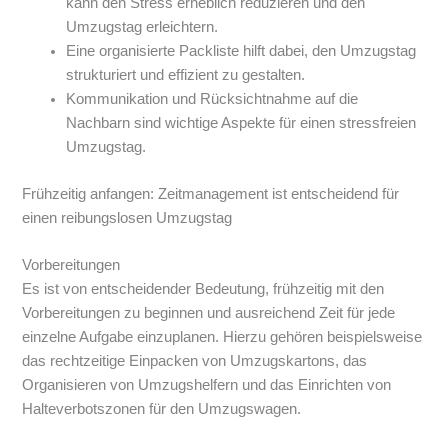
kann den Stress erheblich reduzieren und den
Umzugstag erleichtern.
Eine organisierte Packliste hilft dabei, den Umzugstag
strukturiert und effizient zu gestalten.
Kommunikation und Rücksichtnahme auf die
Nachbarn sind wichtige Aspekte für einen stressfreien
Umzugstag.
Frühzeitig anfangen: Zeitmanagement ist entscheidend für
einen reibungslosen Umzugstag
Vorbereitungen
Es ist von entscheidender Bedeutung, frühzeitig mit den
Vorbereitungen zu beginnen und ausreichend Zeit für jede
einzelne Aufgabe einzuplanen. Hierzu gehören beispielsweise
das rechtzeitige Einpacken von Umzugskartons, das
Organisieren von Umzugshelfern und das Einrichten von
Halteverbotszonen für den Umzugswagen.