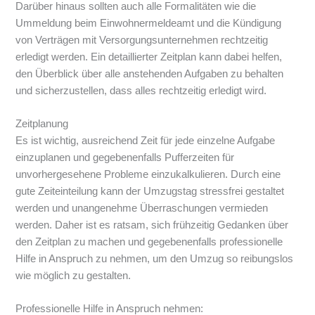
Darüber hinaus sollten auch alle Formalitäten wie die
Ummeldung beim Einwohnermeldeamt und die Kündigung
von Verträgen mit Versorgungsunternehmen rechtzeitig
erledigt werden. Ein detaillierter Zeitplan kann dabei helfen,
den Überblick über alle anstehenden Aufgaben zu behalten
und sicherzustellen, dass alles rechtzeitig erledigt wird.
Zeitplanung
Es ist wichtig, ausreichend Zeit für jede einzelne Aufgabe
einzuplanen und gegebenenfalls Pufferzeiten für
unvorhergesehene Probleme einzukalkulieren. Durch eine
gute Zeiteinteilung kann der Umzugstag stressfrei gestaltet
werden und unangenehme Überraschungen vermieden
werden. Daher ist es ratsam, sich frühzeitig Gedanken über
den Zeitplan zu machen und gegebenenfalls professionelle
Hilfe in Anspruch zu nehmen, um den Umzug so reibungslos
wie möglich zu gestalten.
Professionelle Hilfe in Anspruch nehmen: