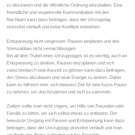
zu blockieren und die öffentliche Ordnung einzuhalten. Eine
freundliche und respektvolle Kommunikation mit den
Nachbarn kann dazu beitragen, dass der Umzugstag
stressfrei verläuft und keine Konflikte entstehen.
Entspannung nicht vergessen: Pausen einplanen und den
Stressabbau nicht vernachlässigen
Bei all dem Trubel eines Umzugstages ist es wichtig, auch an
Entspannung zu denken. Pausen einzuplanen und sich
zwischendurch eine Auszeit zu gönnen kann dazu beitragen,
den Stress abzubauen und neue Energie zu tanken. Dabei
kann es hilfreich sein, sich bewusst Zeit für eine kurze Pause
zu nehmen, um durchzuatmen und sich zu sammeln.
Zudem sollte man nicht zögern, um Hilfe von Freunden oder
Familie zu bitten, um sich selbst etwas zu entlasten. Der
bewusste Umgang mit Pausen und Entspannung kann dazu
beitragen, dass der Umzugstag stressfrei verläuft und man