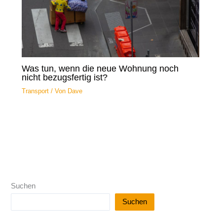
Was tun, wenn die neue Wohnung noch
nicht bezugsfertig ist?
Transport
/ Von
Dave
Suchen
Suchen