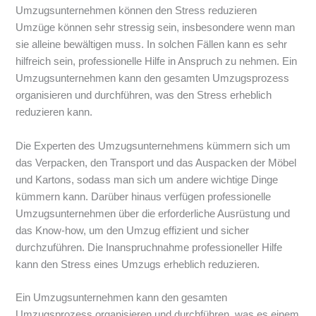
Umzugsunternehmen können den Stress reduzieren
Umzüge können sehr stressig sein, insbesondere wenn man
sie alleine bewältigen muss. In solchen Fällen kann es sehr
hilfreich sein, professionelle Hilfe in Anspruch zu nehmen. Ein
Umzugsunternehmen kann den gesamten Umzugsprozess
organisieren und durchführen, was den Stress erheblich
reduzieren kann.
Die Experten des Umzugsunternehmens kümmern sich um
das Verpacken, den Transport und das Auspacken der Möbel
und Kartons, sodass man sich um andere wichtige Dinge
kümmern kann. Darüber hinaus verfügen professionelle
Umzugsunternehmen über die erforderliche Ausrüstung und
das Know-how, um den Umzug effizient und sicher
durchzuführen. Die Inanspruchnahme professioneller Hilfe
kann den Stress eines Umzugs erheblich reduzieren.
Ein Umzugsunternehmen kann den gesamten
Umzugsprozess organisieren und durchführen, was es einem