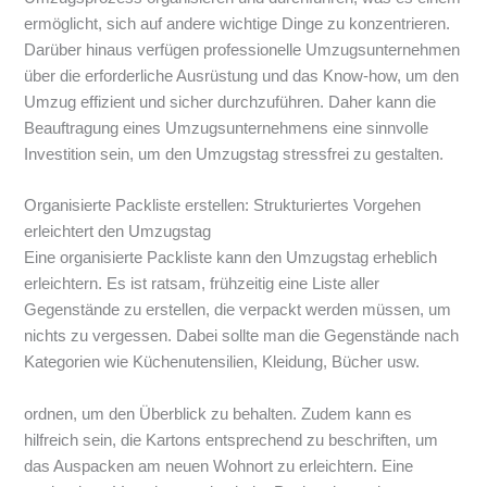
ermöglicht, sich auf andere wichtige Dinge zu konzentrieren.
Darüber hinaus verfügen professionelle Umzugsunternehmen
über die erforderliche Ausrüstung und das Know-how, um den
Umzug effizient und sicher durchzuführen. Daher kann die
Beauftragung eines Umzugsunternehmens eine sinnvolle
Investition sein, um den Umzugstag stressfrei zu gestalten.
Organisierte Packliste erstellen: Strukturiertes Vorgehen
erleichtert den Umzugstag
Eine organisierte Packliste kann den Umzugstag erheblich
erleichtern. Es ist ratsam, frühzeitig eine Liste aller
Gegenstände zu erstellen, die verpackt werden müssen, um
nichts zu vergessen. Dabei sollte man die Gegenstände nach
Kategorien wie Küchenutensilien, Kleidung, Bücher usw.
ordnen, um den Überblick zu behalten. Zudem kann es
hilfreich sein, die Kartons entsprechend zu beschriften, um
das Auspacken am neuen Wohnort zu erleichtern. Eine