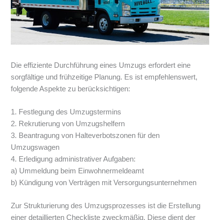
Die effiziente Durchführung eines Umzugs erfordert eine
sorgfältige und frühzeitige Planung. Es ist empfehlenswert,
folgende Aspekte zu berücksichtigen:
1. Festlegung des Umzugstermins
2. Rekrutierung von Umzugshelfern
3. Beantragung von Halteverbotszonen für den
Umzugswagen
4. Erledigung administrativer Aufgaben:
a) Ummeldung beim Einwohnermeldeamt
b) Kündigung von Verträgen mit Versorgungsunternehmen
Zur Strukturierung des Umzugsprozesses ist die Erstellung
einer detaillierten Checkliste zweckmäßig. Diese dient der