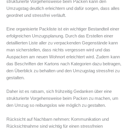
strukturierte Vorgehensweise beim Packen kann den
Umzugstag deutlich erleichtern und dafür sorgen, dass alles
geordnet und stressfrei verläuft.
Eine organisierte Packliste ist ein wichtiger Bestandteil einer
erfolgreichen Umzugsplanung. Durch das Erstellen einer
detaillierten Liste aller zu verpackenden Gegenstände kann
man sicherstellen, dass nichts vergessen wird und das
Auspacken am neuen Wohnort erleichtert wird. Zudem kann
das Beschriften der Kartons nach Kategorien dazu beitragen,
den Überblick zu behalten und den Umzugstag stressfrei zu
gestalten.
Daher ist es ratsam, sich frühzeitig Gedanken über eine
strukturierte Vorgehensweise beim Packen zu machen, um
den Umzug so reibungslos wie möglich zu gestalten.
Rücksicht auf Nachbarn nehmen: Kommunikation und
Rücksichtnahme sind wichtig für einen stressfreien