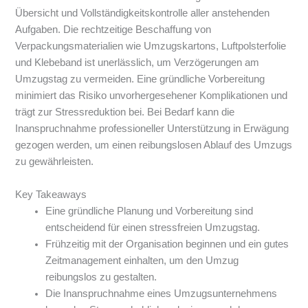
Übersicht und Vollständigkeitskontrolle aller anstehenden
Aufgaben. Die rechtzeitige Beschaffung von
Verpackungsmaterialien wie Umzugskartons, Luftpolsterfolie
und Klebeband ist unerlässlich, um Verzögerungen am
Umzugstag zu vermeiden. Eine gründliche Vorbereitung
minimiert das Risiko unvorhergesehener Komplikationen und
trägt zur Stressreduktion bei. Bei Bedarf kann die
Inanspruchnahme professioneller Unterstützung in Erwägung
gezogen werden, um einen reibungslosen Ablauf des Umzugs
zu gewährleisten.
Key Takeaways
Eine gründliche Planung und Vorbereitung sind
entscheidend für einen stressfreien Umzugstag.
Frühzeitig mit der Organisation beginnen und ein gutes
Zeitmanagement einhalten, um den Umzug
reibungslos zu gestalten.
Die Inanspruchnahme eines Umzugsunternehmens