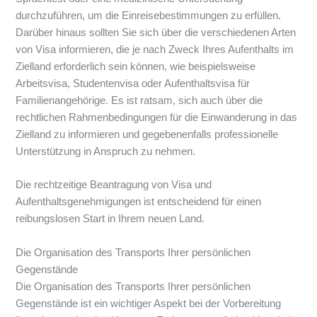
durchzuführen, um die Einreisebestimmungen zu erfüllen.
Darüber hinaus sollten Sie sich über die verschiedenen Arten
von Visa informieren, die je nach Zweck Ihres Aufenthalts im
Zielland erforderlich sein können, wie beispielsweise
Arbeitsvisa, Studentenvisa oder Aufenthaltsvisa für
Familienangehörige. Es ist ratsam, sich auch über die
rechtlichen Rahmenbedingungen für die Einwanderung in das
Zielland zu informieren und gegebenenfalls professionelle
Unterstützung in Anspruch zu nehmen.
Die rechtzeitige Beantragung von Visa und
Aufenthaltsgenehmigungen ist entscheidend für einen
reibungslosen Start in Ihrem neuen Land.
Die Organisation des Transports Ihrer persönlichen
Gegenstände
Die Organisation des Transports Ihrer persönlichen
Gegenstände ist ein wichtiger Aspekt bei der Vorbereitung