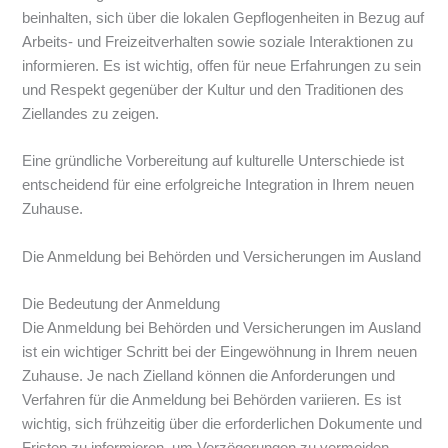
beinhalten, sich über die lokalen Gepflogenheiten in Bezug auf
Arbeits- und Freizeitverhalten sowie soziale Interaktionen zu
informieren. Es ist wichtig, offen für neue Erfahrungen zu sein
und Respekt gegenüber der Kultur und den Traditionen des
Ziellandes zu zeigen.
Eine gründliche Vorbereitung auf kulturelle Unterschiede ist
entscheidend für eine erfolgreiche Integration in Ihrem neuen
Zuhause.
Die Anmeldung bei Behörden und Versicherungen im Ausland
Die Bedeutung der Anmeldung
Die Anmeldung bei Behörden und Versicherungen im Ausland
ist ein wichtiger Schritt bei der Eingewöhnung in Ihrem neuen
Zuhause. Je nach Zielland können die Anforderungen und
Verfahren für die Anmeldung bei Behörden variieren. Es ist
wichtig, sich frühzeitig über die erforderlichen Dokumente und