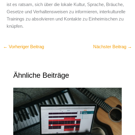
ist es ratsam, sich über die lokale Kultur, Sprache, Bräuche,
Gesetze und Verhaltensweisen zu informieren, interkulturelle
Trainings zu absolvieren und Kontakte zu Einheimischen zu
knüpfen.
←
Vorheriger Beitrag
Nächster Beitrag
→
Ähnliche Beiträge