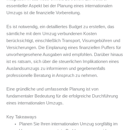
essentieller Aspekt bei der Planung eines internationalen
Umzugs ist die finanzielle Vorbereitung.
Es ist notwendig, ein detailliertes Budget zu erstellen, das
sämtliche mit dem Umzug verbundenen Kosten
berücksichtigt, einschließlich Transport, Visumgebühren und
Versicherungen. Die Einplanung eines finanziellen Puffers für
unvorhergesehene Ausgaben wird empfohlen. Darüber hinaus
ist es ratsam, sich über die steuerlichen Implikationen eines
Auslandsumzugs zu informieren und gegebenenfalls
professionelle Beratung in Anspruch zu nehmen.
Eine gründliche und umfassende Planung ist von
fundamentaler Bedeutung für die erfolgreiche Durchführung
eines internationalen Umzugs.
Key Takeaways
Planen Sie Ihren internationalen Umzug sorgfältig im