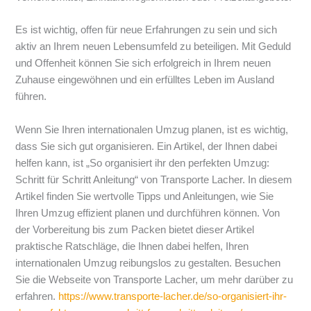
Es ist wichtig, offen für neue Erfahrungen zu sein und sich
aktiv an Ihrem neuen Lebensumfeld zu beteiligen. Mit Geduld
und Offenheit können Sie sich erfolgreich in Ihrem neuen
Zuhause eingewöhnen und ein erfülltes Leben im Ausland
führen.
Wenn Sie Ihren internationalen Umzug planen, ist es wichtig,
dass Sie sich gut organisieren. Ein Artikel, der Ihnen dabei
helfen kann, ist „So organisiert ihr den perfekten Umzug:
Schritt für Schritt Anleitung“ von Transporte Lacher. In diesem
Artikel finden Sie wertvolle Tipps und Anleitungen, wie Sie
Ihren Umzug effizient planen und durchführen können. Von
der Vorbereitung bis zum Packen bietet dieser Artikel
praktische Ratschläge, die Ihnen dabei helfen, Ihren
internationalen Umzug reibungslos zu gestalten. Besuchen
Sie die Webseite von Transporte Lacher, um mehr darüber zu
erfahren.
https://www.transporte-lacher.de/so-organisiert-ihr-