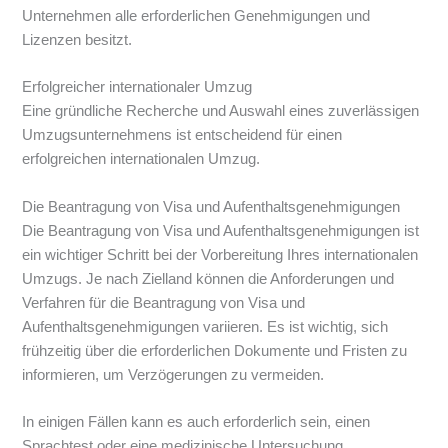
Unternehmen alle erforderlichen Genehmigungen und
Lizenzen besitzt.
Erfolgreicher internationaler Umzug
Eine gründliche Recherche und Auswahl eines zuverlässigen
Umzugsunternehmens ist entscheidend für einen
erfolgreichen internationalen Umzug.
Die Beantragung von Visa und Aufenthaltsgenehmigungen
Die Beantragung von Visa und Aufenthaltsgenehmigungen ist
ein wichtiger Schritt bei der Vorbereitung Ihres internationalen
Umzugs. Je nach Zielland können die Anforderungen und
Verfahren für die Beantragung von Visa und
Aufenthaltsgenehmigungen variieren. Es ist wichtig, sich
frühzeitig über die erforderlichen Dokumente und Fristen zu
informieren, um Verzögerungen zu vermeiden.
In einigen Fällen kann es auch erforderlich sein, einen
Sprachtest oder eine medizinische Untersuchung