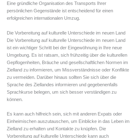
Eine gründliche Organisation des Transports Ihrer
persönlichen Gegenstände ist entscheidend für einen
erfolgreichen internationalen Umzug.
Die Vorbereitung auf kulturelle Unterschiede im neuen Land
Die Vorbereitung auf kulturelle Unterschiede im neuen Land
ist ein wichtiger Schritt bei der Eingewöhnung in Ihre neue
Umgebung. Es ist ratsam, sich frühzeitig über die kulturellen
Gepflogenheiten, Bräuche und gesellschaftlichen Normen im
Zielland zu informieren, um Missverständnisse oder Konflikte
zu vermeiden. Darüber hinaus sollten Sie sich über die
Sprache des Ziellandes informieren und gegebenenfalls
Sprachkurse belegen, um sich besser verständigen zu
können.
Es kann auch hilfreich sein, sich mit anderen Expats oder
Einheimischen auszutauschen, um Einblicke in das Leben im
Zielland zu erhalten und Kontakte zu knüpfen. Die
Vorbereitung auf kulturelle Unterschiede kann auch