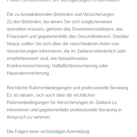
Fristen zu informieren, um Verzögerungen zu vermeiden.
Die zu kontaktierenden Behörden und Versicherungen
Zu den Behörden, bei denen Sie sich möglicherweise
anmelden müssen, gehören das Einwohnermeldeamt, das
Finanzamt und gegebenenfalls das Gesundheitsamt. Darüber
hinaus sollten Sie sich über die verschiedenen Arten von
Versicherungen informieren, die im Zielland erforderlich oder
empfehlenswert sind, wie beispielsweise
Krankenversicherung, Haftpflichtversicherung oder
Hausratversicherung.
Rechtliche Rahmenbedingungen und professionelle Beratung
Es ist ratsam, sich auch über die rechtlichen
Rahmenbedingungen für Versicherungen im Zielland zu
informieren und gegebenenfalls professionelle Beratung in
Anspruch zu nehmen.
Die Folgen einer rechtzeitigen Anmeldung