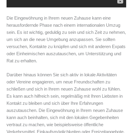
Die Eingewöhnung in Ihrem neuen Zuhause kann eine
herausfordernde Phase nach einem internationalen Umzug
sein. Es ist wichtig, geduldig zu sein und sich Zeit zu nehmen,
um sich an die neue Umgebung anzupassen. Sie sollten
versuchen, Kontakte zu knüpfen und sich mit anderen Expats
oder Einheimischen auszutauschen, um Unterstützung und
Rat zu erhalten.
Darüber hinaus können Sie sich aktiv in lokale Aktivitäten
oder Vereine engagieren, um neue Freundschaften zu
schließen und sich in Ihrem neuen Zuhause wohl zu fühlen.
Es kann auch hilfreich sein, regelmäßig mit Ihren Liebsten in
Kontakt zu bleiben und sich über Ihre Erfahrungen
auszutauschen. Die Eingewöhnung in Ihrem neuen Zuhause
kann auch beinhalten, sich mit den lokalen Gegebenheiten
vertraut zu machen, wie beispielsweise öffentliche
Verkehrsmittel, Einkaufsmöglichkeiten oder Freizeitangebote.