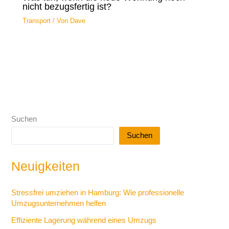
nicht bezugsfertig ist?
Transport
/ Von
Dave
Suchen
Suchen
Neuigkeiten
Stressfrei umziehen in Hamburg: Wie professionelle
Umzugsunternehmen helfen
Effiziente Lagerung während eines Umzugs