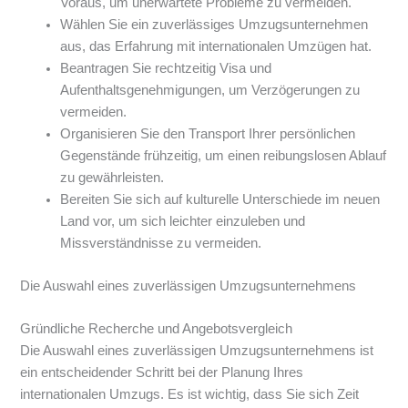
Voraus, um unerwartete Probleme zu vermeiden.
Wählen Sie ein zuverlässiges Umzugsunternehmen
aus, das Erfahrung mit internationalen Umzügen hat.
Beantragen Sie rechtzeitig Visa und
Aufenthaltsgenehmigungen, um Verzögerungen zu
vermeiden.
Organisieren Sie den Transport Ihrer persönlichen
Gegenstände frühzeitig, um einen reibungslosen Ablauf
zu gewährleisten.
Bereiten Sie sich auf kulturelle Unterschiede im neuen
Land vor, um sich leichter einzuleben und
Missverständnisse zu vermeiden.
Die Auswahl eines zuverlässigen Umzugsunternehmens
Gründliche Recherche und Angebotsvergleich
Die Auswahl eines zuverlässigen Umzugsunternehmens ist
ein entscheidender Schritt bei der Planung Ihres
internationalen Umzugs. Es ist wichtig, dass Sie sich Zeit