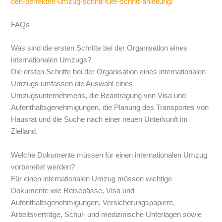
den-perfekten-umzug-schritt-fuer-schritt-anleitung/
FAQs
Was sind die ersten Schritte bei der Organisation eines
internationalen Umzugs?
Die ersten Schritte bei der Organisation eines internationalen
Umzugs umfassen die Auswahl eines
Umzugsunternehmens, die Beantragung von Visa und
Aufenthaltsgenehmigungen, die Planung des Transportes von
Hausrat und die Suche nach einer neuen Unterkunft im
Zielland.
Welche Dokumente müssen für einen internationalen Umzug
vorbereitet werden?
Für einen internationalen Umzug müssen wichtige
Dokumente wie Reisepässe, Visa und
Aufenthaltsgenehmigungen, Versicherungspapiere,
Arbeitsverträge, Schul- und medizinische Unterlagen sowie