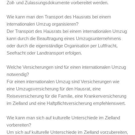
Zoll- und Zulassungsdokumente vorbereitet werden.
Wie kann man den Transport des Hausrats bei einem
internationalen Umzug organisieren?
Der Transport des Hausrats bei einem internationalen Umzug
kann durch die Beauftragung eines Umzugsunternehmens
oder durch die eigenständige Organisation per Luftfracht,
Seefracht oder Landtransport erfolgen.
Welche Versicherungen sind für einen internationalen Umzug
notwendig?
Für einen internationalen Umzug sind Versicherungen wie
eine Umzugsversicherung für den Hausrat, eine
Reiseversicherung für die Familie, eine Krankenversicherung
im Zielland und eine Haftpflichtversicherung empfehlenswert.
Wie kann man sich auf kulturelle Unterschiede im Zielland
vorbereiten?
Um sich auf kulturelle Unterschiede im Zielland vorzubereiten,