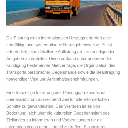
Die Planung eines internationalen Umzugs erfordert eine
sorgfältige und systematische Herangehensweise. Es ist
erforderlich, eine detaillierte Auflistung aller zu erledigenden
Aufgaben zu erstellen. Diese umfasst unter anderem die
Kündigung bestehender Mietverträge, die Organisation des
Transports persönlicher Gegenstände sowie die Beantragung
notwendiger Visa und Aufenthaltsgenehmigungen.
Eine frühzeitige Initiierung des Planungsprozesses ist
unerlässlich, um ausreichend Zeit für alle erforderlichen
Schritte zu gewährleisten. Des Weiteren ist es von
Bedeutung, sich über die kulturellen Gegebenheiten des
Ziellandes zu informieren und Vorbereitungen für die
Integration in das neue Umfeld zu treffen. Ein weiterer