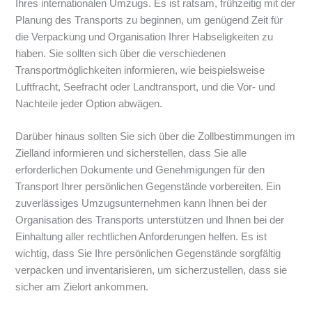
Ihres internationalen Umzugs. Es ist ratsam, frühzeitig mit der
Planung des Transports zu beginnen, um genügend Zeit für
die Verpackung und Organisation Ihrer Habseligkeiten zu
haben. Sie sollten sich über die verschiedenen
Transportmöglichkeiten informieren, wie beispielsweise
Luftfracht, Seefracht oder Landtransport, und die Vor- und
Nachteile jeder Option abwägen.
Darüber hinaus sollten Sie sich über die Zollbestimmungen im
Zielland informieren und sicherstellen, dass Sie alle
erforderlichen Dokumente und Genehmigungen für den
Transport Ihrer persönlichen Gegenstände vorbereiten. Ein
zuverlässiges Umzugsunternehmen kann Ihnen bei der
Organisation des Transports unterstützen und Ihnen bei der
Einhaltung aller rechtlichen Anforderungen helfen. Es ist
wichtig, dass Sie Ihre persönlichen Gegenstände sorgfältig
verpacken und inventarisieren, um sicherzustellen, dass sie
sicher am Zielort ankommen.