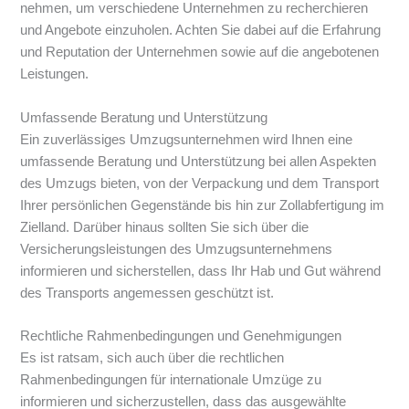
nehmen, um verschiedene Unternehmen zu recherchieren
und Angebote einzuholen. Achten Sie dabei auf die Erfahrung
und Reputation der Unternehmen sowie auf die angebotenen
Leistungen.
Umfassende Beratung und Unterstützung
Ein zuverlässiges Umzugsunternehmen wird Ihnen eine
umfassende Beratung und Unterstützung bei allen Aspekten
des Umzugs bieten, von der Verpackung und dem Transport
Ihrer persönlichen Gegenstände bis hin zur Zollabfertigung im
Zielland. Darüber hinaus sollten Sie sich über die
Versicherungsleistungen des Umzugsunternehmens
informieren und sicherstellen, dass Ihr Hab und Gut während
des Transports angemessen geschützt ist.
Rechtliche Rahmenbedingungen und Genehmigungen
Es ist ratsam, sich auch über die rechtlichen
Rahmenbedingungen für internationale Umzüge zu
informieren und sicherzustellen, dass das ausgewählte