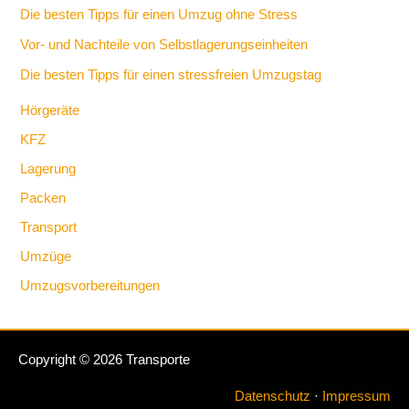
Die besten Tipps für einen Umzug ohne Stress
Vor- und Nachteile von Selbstlagerungseinheiten
Die besten Tipps für einen stressfreien Umzugstag
Hörgeräte
KFZ
Lagerung
Packen
Transport
Umzüge
Umzugsvorbereitungen
Copyright © 2026 Transporte
Datenschutz
·
Impressum