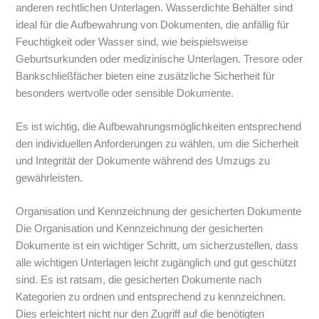
anderen rechtlichen Unterlagen. Wasserdichte Behälter sind
ideal für die Aufbewahrung von Dokumenten, die anfällig für
Feuchtigkeit oder Wasser sind, wie beispielsweise
Geburtsurkunden oder medizinische Unterlagen. Tresore oder
Bankschließfächer bieten eine zusätzliche Sicherheit für
besonders wertvolle oder sensible Dokumente.
Es ist wichtig, die Aufbewahrungsmöglichkeiten entsprechend
den individuellen Anforderungen zu wählen, um die Sicherheit
und Integrität der Dokumente während des Umzugs zu
gewährleisten.
Organisation und Kennzeichnung der gesicherten Dokumente
Die Organisation und Kennzeichnung der gesicherten
Dokumente ist ein wichtiger Schritt, um sicherzustellen, dass
alle wichtigen Unterlagen leicht zugänglich und gut geschützt
sind. Es ist ratsam, die gesicherten Dokumente nach
Kategorien zu ordnen und entsprechend zu kennzeichnen.
Dies erleichtert nicht nur den Zugriff auf die benötigten