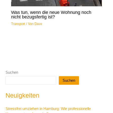
Was tun, wenn die neue Wohnung noch
nicht bezugsfertig ist?
Transport
/ Von
Dave
Suchen
Suchen
Neuigkeiten
Stressfrei umziehen in Hamburg: Wie professionelle