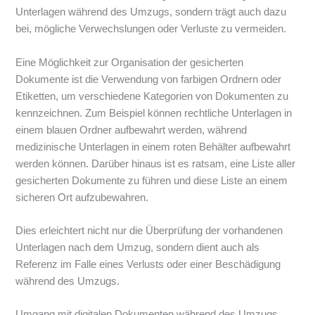
Unterlagen während des Umzugs, sondern trägt auch dazu
bei, mögliche Verwechslungen oder Verluste zu vermeiden.
Eine Möglichkeit zur Organisation der gesicherten
Dokumente ist die Verwendung von farbigen Ordnern oder
Etiketten, um verschiedene Kategorien von Dokumenten zu
kennzeichnen. Zum Beispiel können rechtliche Unterlagen in
einem blauen Ordner aufbewahrt werden, während
medizinische Unterlagen in einem roten Behälter aufbewahrt
werden können. Darüber hinaus ist es ratsam, eine Liste aller
gesicherten Dokumente zu führen und diese Liste an einem
sicheren Ort aufzubewahren.
Dies erleichtert nicht nur die Überprüfung der vorhandenen
Unterlagen nach dem Umzug, sondern dient auch als
Referenz im Falle eines Verlusts oder einer Beschädigung
während des Umzugs.
Umgang mit digitalen Dokumenten während des Umzugs