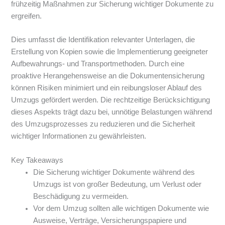
frühzeitig Maßnahmen zur Sicherung wichtiger Dokumente zu
ergreifen.
Dies umfasst die Identifikation relevanter Unterlagen, die
Erstellung von Kopien sowie die Implementierung geeigneter
Aufbewahrungs- und Transportmethoden. Durch eine
proaktive Herangehensweise an die Dokumentensicherung
können Risiken minimiert und ein reibungsloser Ablauf des
Umzugs gefördert werden. Die rechtzeitige Berücksichtigung
dieses Aspekts trägt dazu bei, unnötige Belastungen während
des Umzugsprozesses zu reduzieren und die Sicherheit
wichtiger Informationen zu gewährleisten.
Key Takeaways
Die Sicherung wichtiger Dokumente während des
Umzugs ist von großer Bedeutung, um Verlust oder
Beschädigung zu vermeiden.
Vor dem Umzug sollten alle wichtigen Dokumente wie
Ausweise, Verträge, Versicherungspapiere und