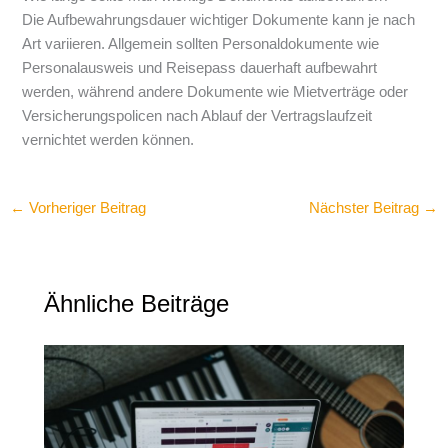
Die Aufbewahrungsdauer wichtiger Dokumente kann je nach
Art variieren. Allgemein sollten Personaldokumente wie
Personalausweis und Reisepass dauerhaft aufbewahrt
werden, während andere Dokumente wie Mietverträge oder
Versicherungspolicen nach Ablauf der Vertragslaufzeit
vernichtet werden können.
←
Vorheriger Beitrag
Nächster Beitrag
→
Ähnliche Beiträge