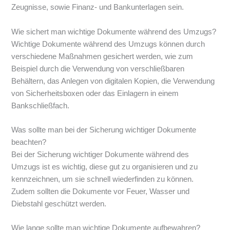
Zeugnisse, sowie Finanz- und Bankunterlagen sein.
Wie sichert man wichtige Dokumente während des Umzugs?
Wichtige Dokumente während des Umzugs können durch
verschiedene Maßnahmen gesichert werden, wie zum
Beispiel durch die Verwendung von verschließbaren
Behältern, das Anlegen von digitalen Kopien, die Verwendung
von Sicherheitsboxen oder das Einlagern in einem
Bankschließfach.
Was sollte man bei der Sicherung wichtiger Dokumente
beachten?
Bei der Sicherung wichtiger Dokumente während des
Umzugs ist es wichtig, diese gut zu organisieren und zu
kennzeichnen, um sie schnell wiederfinden zu können.
Zudem sollten die Dokumente vor Feuer, Wasser und
Diebstahl geschützt werden.
Wie lange sollte man wichtige Dokumente aufbewahren?