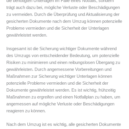
die benötigten Unterlagen im Falle eines Notfalls, sondern
trägt auch dazu bei, mögliche Verluste oder Beschädigungen
zu vermeiden. Durch die Überprüfung und Aktualisierung der
gesicherten Dokumente nach dem Umzug können potenzielle
Probleme vermieden und die Sicherheit der Unterlagen
gewährleistet werden.
Insgesamt ist die Sicherung wichtiger Dokumente während
des Umzugs von entscheidender Bedeutung, um potenzielle
Risiken zu minimieren und einen reibungslosen Übergang zu
gewährleisten. Durch angemessene Vorbereitungen und
Maßnahmen zur Sicherung wichtiger Unterlagen können
potenzielle Probleme vermieden und die Sicherheit der
Dokumente gewährleistet werden. Es ist wichtig, frühzeitig
Maßnahmen zu ergreifen und einen Notfallplan zu haben, um
angemessen auf mögliche Verluste oder Beschädigungen
reagieren zu können.
Nach dem Umzug ist es wichtig, alle gesicherten Dokumente