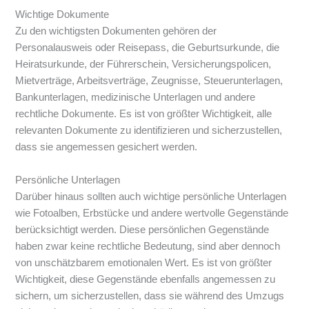
Wichtige Dokumente
Zu den wichtigsten Dokumenten gehören der
Personalausweis oder Reisepass, die Geburtsurkunde, die
Heiratsurkunde, der Führerschein, Versicherungspolicen,
Mietverträge, Arbeitsverträge, Zeugnisse, Steuerunterlagen,
Bankunterlagen, medizinische Unterlagen und andere
rechtliche Dokumente. Es ist von größter Wichtigkeit, alle
relevanten Dokumente zu identifizieren und sicherzustellen,
dass sie angemessen gesichert werden.
Persönliche Unterlagen
Darüber hinaus sollten auch wichtige persönliche Unterlagen
wie Fotoalben, Erbstücke und andere wertvolle Gegenstände
berücksichtigt werden. Diese persönlichen Gegenstände
haben zwar keine rechtliche Bedeutung, sind aber dennoch
von unschätzbarem emotionalen Wert. Es ist von größter
Wichtigkeit, diese Gegenstände ebenfalls angemessen zu
sichern, um sicherzustellen, dass sie während des Umzugs