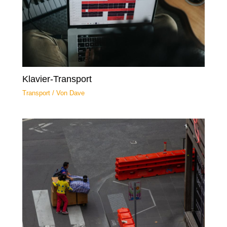
Klavier-Transport
Transport
/ Von
Dave