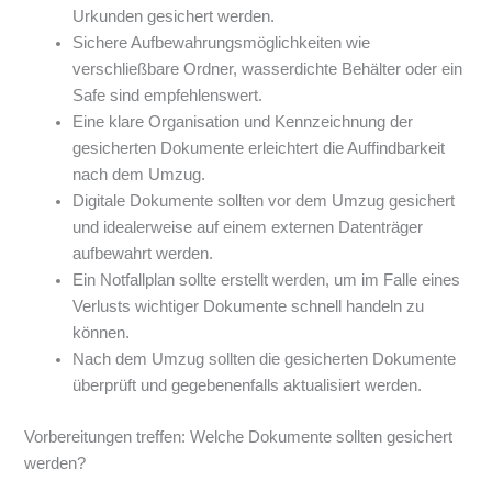
Urkunden gesichert werden.
Sichere Aufbewahrungsmöglichkeiten wie
verschließbare Ordner, wasserdichte Behälter oder ein
Safe sind empfehlenswert.
Eine klare Organisation und Kennzeichnung der
gesicherten Dokumente erleichtert die Auffindbarkeit
nach dem Umzug.
Digitale Dokumente sollten vor dem Umzug gesichert
und idealerweise auf einem externen Datenträger
aufbewahrt werden.
Ein Notfallplan sollte erstellt werden, um im Falle eines
Verlusts wichtiger Dokumente schnell handeln zu
können.
Nach dem Umzug sollten die gesicherten Dokumente
überprüft und gegebenenfalls aktualisiert werden.
Vorbereitungen treffen: Welche Dokumente sollten gesichert
werden?