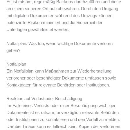
Es ist ratsam, regelmäßig Backups durchzuführen und diese
an einem sicheren Ort aufzubewahren. Durch den Umgang
mit digitalen Dokumenten während des Umzugs können
potenzielle Risiken minimiert und die Sicherheit der
Unterlagen gewährleistet werden.
Notfallplan: Was tun, wenn wichtige Dokumente verloren
gehen?
Notfallplan
Ein Notfallplan kann Maßnahmen zur Wiederherstellung
verlorener oder beschädigter Dokumente umfassen sowie
Kontaktdaten für relevante Behörden oder Institutionen.
Reaktion auf Verlust oder Beschädigung
Im Falle eines Verlusts oder einer Beschädigung wichtiger
Dokumente ist es ratsam, unverzüglich relevante Behörden
oder Institutionen zu kontaktieren und den Vorfall zu melden.
Darüber hinaus kann es hilfreich sein, Kopien der verlorenen