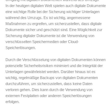
In der heutigen digitalen Welt spielen auch digitale Dokumente
eine wichtige Rolle bei der Sicherung wichtiger Unterlagen
während des Umzugs. Es ist wichtig, angemessene
Maßnahmen zu ergreifen, um sicherzustellen, dass digitale
Dokumente sicher und geschützt sind. Eine Möglichkeit zur
Sicherung digitaler Dokumente ist die Verwendung von
verschlüsselten Speichermedien oder Cloud-
Speicherlösungen.
Durch die Verschlüsselung von digitalen Dokumenten können
potenzielle Sicherheitsrisiken minimiert und die Integrität der
Unterlagen gewährleistet werden. Darüber hinaus ist es
wichtig, regelmäßige Backups von digitalen Dokumenten
durchzuführen, um sicherzustellen, dass keine Daten
verloren gehen. Dies kann durch die Verwendung von
externen Festplatten oder anderen Speicherlösungen
erfolgen.