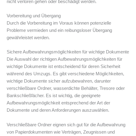
nicht verloren gehen oder beschädigt werden.
Vorbereitung und Übergang
Durch die Vorbereitung im Voraus können potenzielle
Probleme vermieden und ein reibungsloser Übergang
gewährleistet werden.
Sichere Aufbewahrungsmöglichkeiten für wichtige Dokumente
Die Auswahl der richtigen Aufbewahrungsmöglichkeiten für
wichtige Dokumente ist entscheidend für deren Sicherheit
während des Umzugs. Es gibt verschiedene Möglichkeiten,
wichtige Dokumente sicher aufzubewahren, darunter
verschließbare Ordner, wasserdichte Behälter, Tresore oder
Bankschließfächer. Es ist wichtig, die geeignete
Aufbewahrungsmöglichkeit entsprechend der Art der
Dokumente und deren Anforderungen auszuwählen.
Verschließbare Ordner eignen sich gut für die Aufbewahrung
von Papierdokumenten wie Verträgen, Zeugnissen und