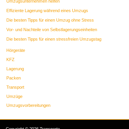
Umzugsunternehmen helfen
Effiziente Lagerung während eines Umzugs
Die besten Tipps für einen Umzug ohne Stress
Vor- und Nachteile von Selbstlagerungseinheiten
Die besten Tipps für einen stressfreien Umzugstag
Hörgeräte
KFZ
Lagerung
Packen
Transport
Umzüge
Umzugsvorbereitungen