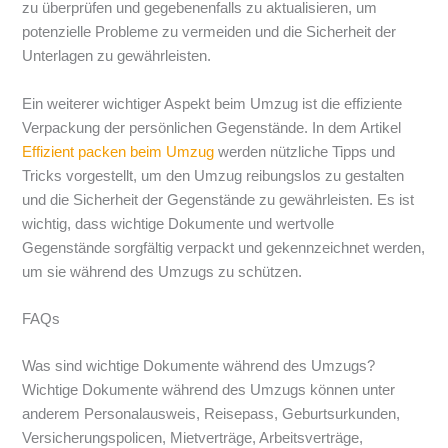
zu überprüfen und gegebenenfalls zu aktualisieren, um
potenzielle Probleme zu vermeiden und die Sicherheit der
Unterlagen zu gewährleisten.
Ein weiterer wichtiger Aspekt beim Umzug ist die effiziente
Verpackung der persönlichen Gegenstände. In dem Artikel
Effizient packen beim Umzug
werden nützliche Tipps und
Tricks vorgestellt, um den Umzug reibungslos zu gestalten
und die Sicherheit der Gegenstände zu gewährleisten. Es ist
wichtig, dass wichtige Dokumente und wertvolle
Gegenstände sorgfältig verpackt und gekennzeichnet werden,
um sie während des Umzugs zu schützen.
FAQs
Was sind wichtige Dokumente während des Umzugs?
Wichtige Dokumente während des Umzugs können unter
anderem Personalausweis, Reisepass, Geburtsurkunden,
Versicherungspolicen, Mietverträge, Arbeitsverträge,