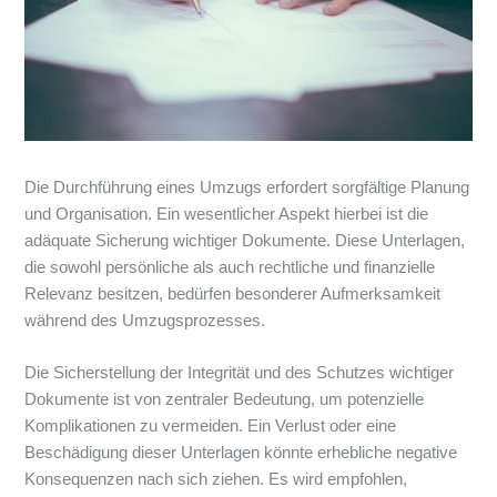
Die Durchführung eines Umzugs erfordert sorgfältige Planung
und Organisation. Ein wesentlicher Aspekt hierbei ist die
adäquate Sicherung wichtiger Dokumente. Diese Unterlagen,
die sowohl persönliche als auch rechtliche und finanzielle
Relevanz besitzen, bedürfen besonderer Aufmerksamkeit
während des Umzugsprozesses.
Die Sicherstellung der Integrität und des Schutzes wichtiger
Dokumente ist von zentraler Bedeutung, um potenzielle
Komplikationen zu vermeiden. Ein Verlust oder eine
Beschädigung dieser Unterlagen könnte erhebliche negative
Konsequenzen nach sich ziehen. Es wird empfohlen,